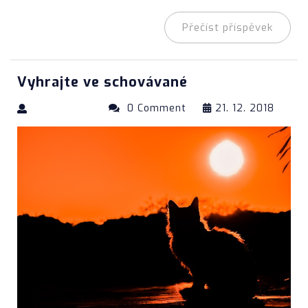
Přečíst příspěvek
Vyhrajte ve schovávané
0 Comment
21. 12. 2018