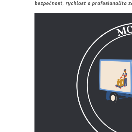
bezpečnost, rychlost a profesionalita