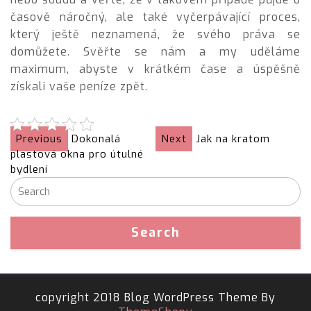
časově náročný, ale také vyčerpávající proces,
který ještě neznamená, že svého práva se
domůžete. Svěřte se nám a my uděláme
maximum, abyste v krátkém čase a úspěšně
získali vaše peníze zpět.
Previous
Dokonalá
Next
Jak na kratom
plastová okna pro útulné
bydlení
copyright 2018 Blog WordPress Theme By